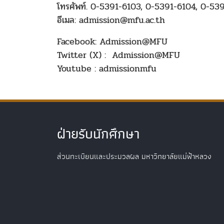
โทรศัพท์.
0-5391-6103
,
0-5391-6104
,
0-539
อีเมล:
admission@
mfu.ac.th
Facebook:
Admission@MFU
Twitter (X) :
Admission@MFU
Youtube :
admissionmfu
ฝ่ายรับนักศึกษา
ส่วนทะเบียนและประมวลผล มหาวิทยาลัยแม่ฟ้าหลวง