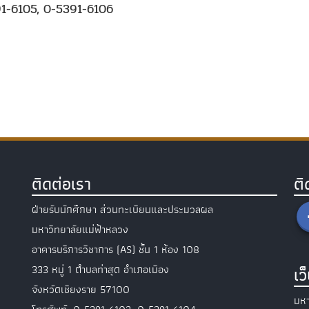
1-6105
,
0-5391-6106
ติดต่อเรา
ต
ฝ่ายรับนักศึกษา ส่วนทะเบียนและประมวลผล
มหาวิทยาลัยแม่ฟ้าหลวง
อาคารบริการวิชาการ (AS) ชั้น 1 ห้อง 108
333 หมู่ 1 ตำบลท่าสุด อำเภอเมือง
เว
จังหวัดเชียงราย 57100
มหา