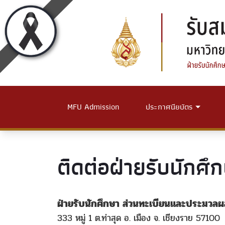
MFU Admission
ประกาศนียบัตร
ติดต่อฝ่ายรับนักศึ
ฝ่ายรับนักศึกษา ส่วนทะเบียนและประมวลผ
333 หมู่ 1 ต.ท่าสุด อ. เมือง จ. เชียงราย 57100