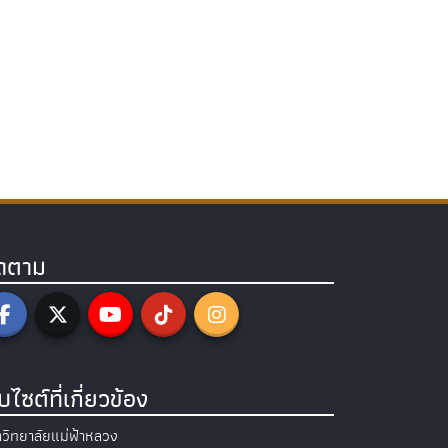
ิดตาม
็บไซต์ที่เกี่ยวข้อง
วิทยาลัยแม่ฟ้าหลวง