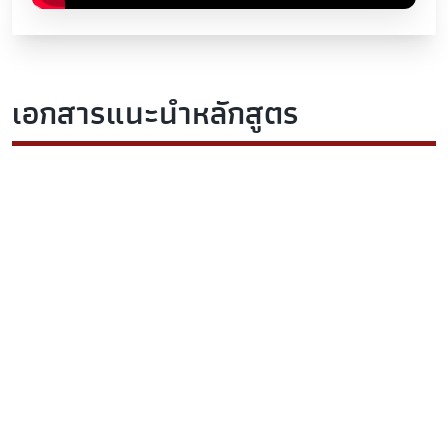
เอกสารแนะนำหลักสูตร