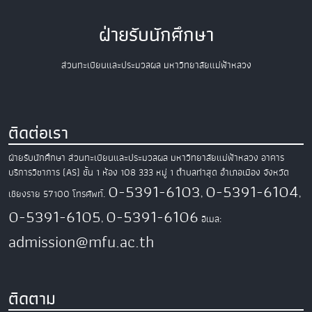
ฝ่ายรับนักศึกษา
ส่วนทะเบียนและประมวลผล มหาวิทยาลัยแม่ฟ้าหลวง
ติดต่อเรา
ฝ่ายรับนักศึกษา ส่วนทะเบียนและประมวลผล
มหาวิทยาลัยแม่ฟ้าหลวง
อาคาร
บริการวิชาการ (AS) ชั้น 1 ห้อง 108
333 หมู่ 1 ตำบลท่าสุด อำเภอเมือง
จังหวัด
0-5391-6103
0-5391-6104
เชียงราย 57100
โทรศัพท์.
,
,
0-5391-6105
0-5391-6106
,
อีเมล:
admission@mfu.ac.th
ติดตาม