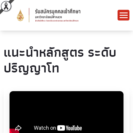
แนะนำหลักสูตร ระดับ
ปริญญาโท