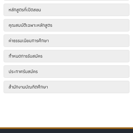
หลักสูตรที่เปิดสอน
คุณสมบัติเฉพาะหลักสูตร
ค่าธรรมเนียมการศึกษา
กำหนดการรับสมัคร
ประกาศรับสมัคร
สำนักงานบัณฑิตศึกษา