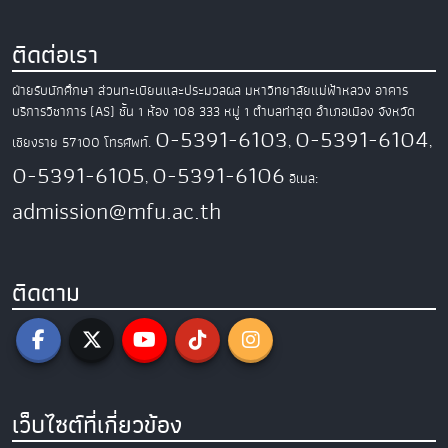
ติดต่อเรา
ฝ่ายรับนักศึกษา ส่วนทะเบียนและประมวลผล
มหาวิทยาลัยแม่ฟ้าหลวง
อาคาร
บริการวิชาการ (AS) ชั้น 1 ห้อง 108
333 หมู่ 1 ตำบลท่าสุด อำเภอเมือง
จังหวัด
0-5391-6103
0-5391-6104
เชียงราย 57100
โทรศัพท์.
,
,
0-5391-6105
0-5391-6106
,
อีเมล:
admission@mfu.ac.th
ติดตาม
เว็บไซต์ที่เกี่ยวข้อง