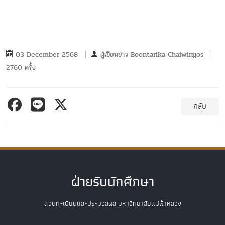
03 December 2568
ผู้เขียนข่าว
Boontarika Chaiwinyos
2760 ครั้ง
กลับ
ฝ่ายรับนักศึกษา
ส่วนทะเบียนและประมวลผล มหาวิทยาลัยแม่ฟ้าหลวง