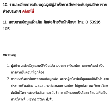
10. รายละเอียดการเทียบคุณวุฒิผู้สำเร็จการศึกษาระดับอุดมศึกษาจาก
ต่างประเทศ
คลิกที่นี่
11. สอบถามข้อมูลเพิ่มเติม ติดต่อฝ่ายรับนักศึกษา โทร. 0 53916
105
หมายเหตุ
ผู้สมัครจะต้องมีคุณสมบัติเป็นไปตามประกาศรับสมัคร และจะต้องดำเนิน
การตามขั้นตอนให้ถูกต้อง
หากมหาวิทยาลัยตรวจสอบข้อมูลแล้ว พบว่าผู้สมัครไม่มีคุณสมบัติเป็นไปตาม
ประกาศรับสมัคร และเอกสารประกอบการสมัคร ไม่ถูกต้อง มหาวิทยาลัยจะ
ตัดสิทธิ์ในการสอบคัดเลือก และถือว่าการสมัครสอบเป็นโมฆะ โดยไม่คืนเงิน
ค่าสมัครให้ ไม่ว่ากรณีใดๆ ทั้งสิ้น