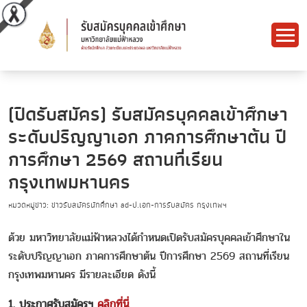
(ปิดรับสมัคร) รับสมัครบุคคลเข้าศึกษา
ระดับปริญญาเอก ภาคการศึกษาต้น ปี
การศึกษา 2569 สถานที่เรียน
กรุงเทพมหานคร
หมวดหมู่ข่าว: ข่าวรับสมัครนักศึกษา ad-ป.เอก-การรับสมัคร กรุงเทพฯ
ด้วย มหาวิทยาลัยแม่ฟ้าหลวงได้กำหนดเปิดรับสมัครบุคคลเข้าศึกษาใน
ระดับปริญญาเอก ภาคการศึกษาต้น ปีการศึกษา 2569 สถานที่เรียน
กรุงเทพมหานคร มีรายละเอียด ดังนี้
1. ประกาศรับสมัครฯ
คลิกที่นี่