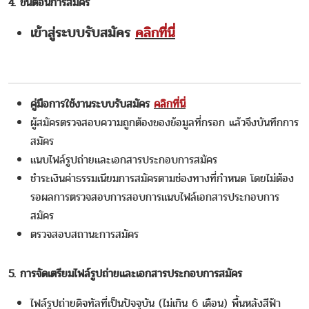
4. ขั้นตอนการสมัคร
เข้าสู่ระบบรับสมัคร
คลิกที่นี่
คู่มือการใช้งานระบบรับสมัคร
คลิกที่นี่
ผู้สมัครตรวจสอบความถูกต้องของข้อมูลที่กรอก แล้วจึงบันทึกการ
สมัคร
แนบไฟล์รูปถ่ายและเอกสารประกอบการสมัคร
ชำระเงินค่าธรรมเนียมการสมัครตามช่องทางที่กำหนด โดยไม่ต้อง
รอผลการตรวจสอบการสอบการแนบไฟล์เอกสารประกอบการ
สมัคร
ตรวจสอบสถานะการสมัคร
5. การจัดเตรียมไฟล์รูปถ่ายและเอกสารประกอบการสมัคร
ไฟล์รูปถ่ายดิจทัลที่เป็นปัจจุบัน (ไม่เกิน 6 เดือน) พื้นหลังสีฟ้า