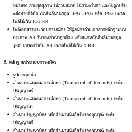
หน้าตรง สวมชุดสุภาพ ไม่สวมหมวก ไม่สวมแว่นตา และไม่ถูกปรับ
แต่งทางดิจิทัล เป็นไฟล์นามสกุล .JPG .JPEG หรือ .PNG ขนาด
ไฟล์ไม่เกิน 100 KB.
ไฟล์เอกสารประกอบการสมัคร ให้ผู้สมัครถ่ายเอกสารหลักฐานบน
กระดาษ A4 รับรองสำเนาถูกต้อง แล้วสแกนเป็นไฟล์นามสกุล
.pdf ขนาดเท่ากับ A4 ขนาดไฟล์ไม่เกิน 4 MB
6. หลักฐานประกอบการสมัคร
รูปถ่ายดิจิทัล
สำเนาใบแสดงผลการศึกษา (Transcript of Records) ระดับ
ปริญญาตรี
สำเนาใบแสดงผลการศึกษา (Transcript of Records) ระดับ
ปริญญาโท
สำเนาปริญญาบัตร หรือสำเนาหนังสือรับรองคุณวุฒิ ระดับ
ปริญญาตรี
สำเนาปริญญาบัตร หรือสำเนาหนังสือรับรองคุณวุฒิ ระดับ