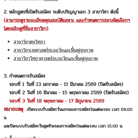
2. หลักสูตรที่เปิดรับสมัคร ระดับปริญญาเอก 3 สาขาวิชา ดังนี้
(สามารถดูรายละเอียดคุณสมบัติเฉพาะ และกำหนดการสอบคัดเลือกฯ
โดยคลิกดูที่ชื่อสาขาวิชา)
สาขาวิชาตจวิทยา
สาขาวิชาเวชศาสตร์ชะลอวัยและฟื้นฟูสุขภาพ
สาขาวิชาวิทยาศาสตร์ชะลอวัยและฟื้นฟูสุขภาพ
3. กำหนดการรับสมัคร
รอบที่ 1 วันที่ 13 มกราคม - 11 มีนาคม 2569 (ปิดรับสมัคร)
รอบที่ 2 วันที่ 16 มีนาคม - 15 พฤษภาคม 2569 (ปิดรับสมัคร)
รอบที่ 3 วันที่ 18 พฤษภาคม - 17 มิถุนายน 2569
หมายเหตุ
เปิดระบบรับสมัครวันแรกของการสมัครในแต่ละรอบ เวลา 09.00
น.
และปิดระบบรับสมัครวันสุดท้ายของการสมัครในแต่ละรอบ เวลา 15.00 น.