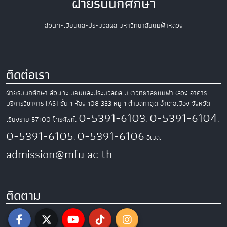
ฝ่ายรับนักศึกษา
ส่วนทะเบียนและประมวลผล มหาวิทยาลัยแม่ฟ้าหลวง
ติดต่อเรา
ฝ่ายรับนักศึกษา ส่วนทะเบียนและประมวลผล
มหาวิทยาลัยแม่ฟ้าหลวง
อาคาร
บริการวิชาการ (AS) ชั้น 1 ห้อง 108
333 หมู่ 1 ตำบลท่าสุด อำเภอเมือง
จังหวัด
0-5391-6103
0-5391-6104
เชียงราย 57100
โทรศัพท์.
,
,
0-5391-6105
0-5391-6106
,
อีเมล:
admission@mfu.ac.th
ติดตาม