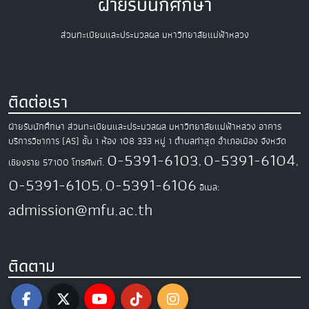
ฝ่ายรับนักศึกษา
ส่วนทะเบียนและประมวลผล มหาวิทยาลัยแม่ฟ้าหลวง
ติดต่อเรา
ฝ่ายรับนักศึกษา ส่วนทะเบียนและประมวลผล
มหาวิทยาลัยแม่ฟ้าหลวง
อาคาร
บริการวิชาการ (AS) ชั้น 1 ห้อง 108
333 หมู่ 1 ตำบลท่าสุด อำเภอเมือง
จังหวัด
0-5391-6103
0-5391-6104
เชียงราย 57100
โทรศัพท์.
,
,
0-5391-6105
0-5391-6106
,
อีเมล:
admission@mfu.ac.th
ติดตาม