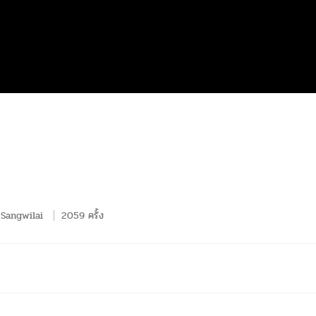
Sangwilai
2059 ครั้ง