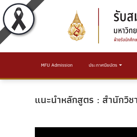
MFU Admission
ประกาศนียบัตร
แนะนำหลักสูตร : สำนักวิ