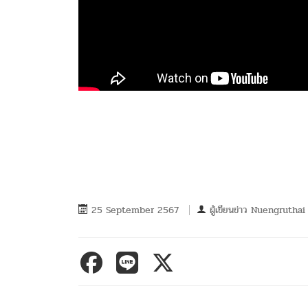
25 September 2567
ผู้เขียนข่าว
Nuengruthai 