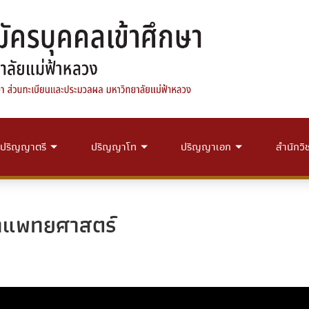
ปริญญาตรี
ปริญญาโท
ปริญญาเอก
สำนักวิ
ชาแพทยศาสตร์