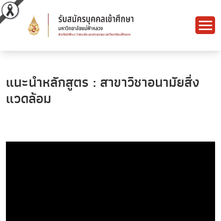
แนะนำหลักสูตร : สาขาวิชาอนามัยสิ่ง
แวดล้อม