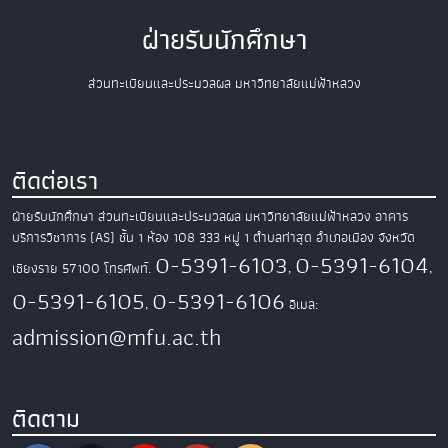
ฝ่ายรับนักศึกษา
ส่วนทะเบียนและประมวลผล มหาวิทยาลัยแม่ฟ้าหลวง
ติดต่อเรา
ฝ่ายรับนักศึกษา ส่วนทะเบียนและประมวลผล
มหาวิทยาลัยแม่ฟ้าหลวง
อาคาร
บริการวิชาการ (AS) ชั้น 1 ห้อง 108
333 หมู่ 1 ตำบลท่าสุด อำเภอเมือง
จังหวัด
0-5391-6103
0-5391-6104
เชียงราย 57100
โทรศัพท์.
,
,
0-5391-6105
0-5391-6106
,
อีเมล:
admission@mfu.ac.th
ติดตาม