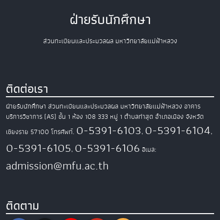
ฝ่ายรับนักศึกษา
ส่วนทะเบียนและประมวลผล มหาวิทยาลัยแม่ฟ้าหลวง
ติดต่อเรา
ฝ่ายรับนักศึกษา ส่วนทะเบียนและประมวลผล
มหาวิทยาลัยแม่ฟ้าหลวง
อาคาร
บริการวิชาการ (AS) ชั้น 1 ห้อง 108
333 หมู่ 1 ตำบลท่าสุด อำเภอเมือง
จังหวัด
0-5391-6103
0-5391-6104
เชียงราย 57100
โทรศัพท์.
,
,
0-5391-6105
0-5391-6106
,
อีเมล:
admission@mfu.ac.th
ติดตาม