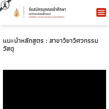
แนะนำหลักสูตร : สาขาวิชาวิศวกรรม
วัสดุ