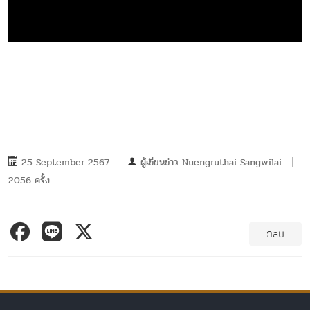
25 September 2567
ผู้เขียนข่าว
Nuengruthai Sangwilai
2056 ครั้ง
กลับ