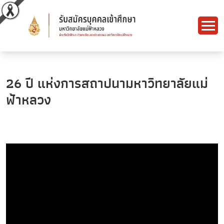
26 ปี แห่งการสถาปนามหาวิทยาลัยแม่
ฟ้าหลวง