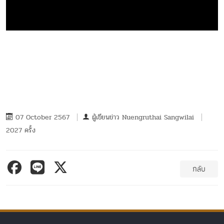
07 October 2567
ผู้เขียนข่าว
Nuengruthai Sangwilai
2027 ครั้ง
กลับ