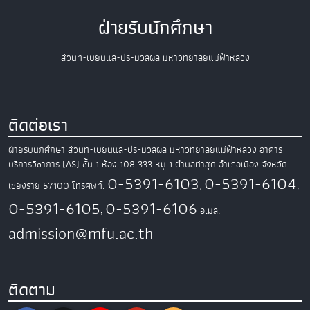
ฝ่ายรับนักศึกษา
ส่วนทะเบียนและประมวลผล มหาวิทยาลัยแม่ฟ้าหลวง
ติดต่อเรา
ฝ่ายรับนักศึกษา ส่วนทะเบียนและประมวลผล
มหาวิทยาลัยแม่ฟ้าหลวง
อาคาร
บริการวิชาการ (AS) ชั้น 1 ห้อง 108
333 หมู่ 1 ตำบลท่าสุด อำเภอเมือง
จังหวัด
0-5391-6103
0-5391-6104
เชียงราย 57100
โทรศัพท์.
,
,
0-5391-6105
0-5391-6106
,
อีเมล:
admission@mfu.ac.th
ติดตาม