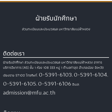
ฝ่ายรับนักศึกษา
ส่วนทะเบียนและประมวลผล มหาวิทยาลัยแม่ฟ้าหลวง
ติดต่อเรา
ฝ่ายรับนักศึกษา ส่วนทะเบียนและประมวลผล
มหาวิทยาลัยแม่ฟ้าหลวง
อาคาร
บริการวิชาการ (AS) ชั้น 1 ห้อง 108
333 หมู่ 1 ตำบลท่าสุด อำเภอเมือง
จังหวัด
0-5391-6103
0-5391-6104
เชียงราย 57100
โทรศัพท์.
,
,
0-5391-6105
0-5391-6106
,
อีเมล:
admission@mfu.ac.th