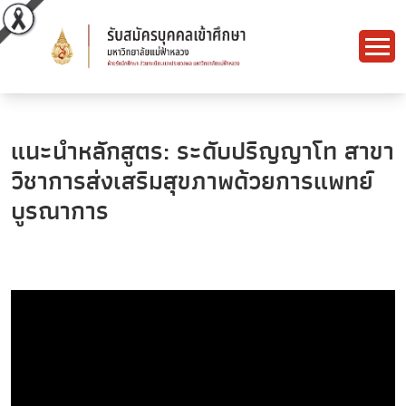
แนะนำหลักสูตร: ระดับปริญญาโท สาขา
วิชาการส่งเสริมสุขภาพด้วยการแพทย์
บูรณาการ