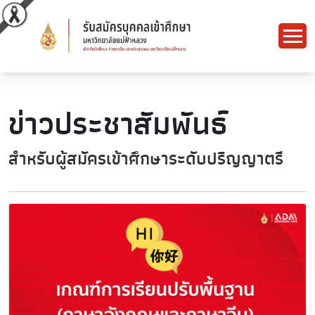
ข่าวประชาสัมพันธ์
สำหรับผู้สมัครเข้าศึกษาระดับปริญญาตรี