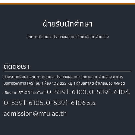
ฝ่ายรับนักศึกษา
ส่วนทะเบียนและประมวลผล มหาวิทยาลัยแม่ฟ้าหลวง
ติดต่อเรา
ฝ่ายรับนักศึกษา ส่วนทะเบียนและประมวลผล
มหาวิทยาลัยแม่ฟ้าหลวง
อาคาร
บริการวิชาการ (AS) ชั้น 1 ห้อง 108
333 หมู่ 1 ตำบลท่าสุด อำเภอเมือง
จังหวัด
0-5391-6103
0-5391-6104
เชียงราย 57100
โทรศัพท์.
,
,
0-5391-6105
0-5391-6106
,
อีเมล:
admission@mfu.ac.th