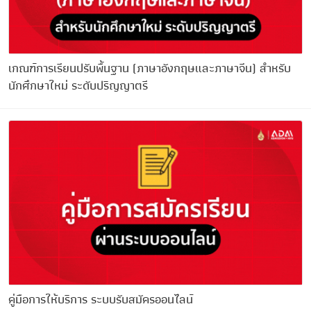
เกณฑ์การเรียนปรับพื้นฐาน (ภาษาอังกฤษและภาษาจีน) สำหรับ
นักศึกษาใหม่ ระดับปริญญาตรี
คู่มือการให้บริการ ระบบรับสมัครออนไลน์