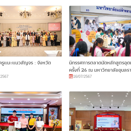
ครูแนะแนวสัญจร : จังหวัด
นิทรรศการตลาดนัดหลักสูตรอุด
ครั้งที่ 26 ณ มหาวิทยาลัยอุบลร
/2567
16/07/2567